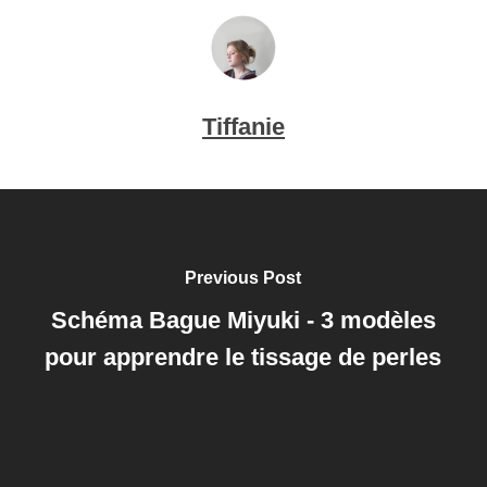
Tiffanie
Previous Post
Schéma Bague Miyuki - 3 modèles
pour apprendre le tissage de perles