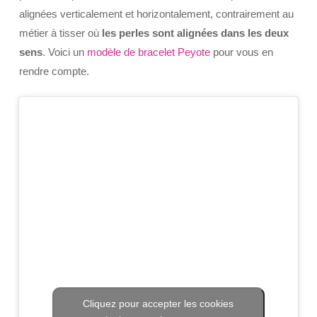
alignées verticalement et horizontalement, contrairement au
métier à tisser où
les perles sont alignées dans les deux
sens
. Voici un
modèle de bracelet Peyote
pour vous en
rendre compte.
Cliquez pour accepter les cookies