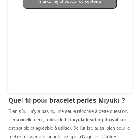
marketing et activer ce contenu
Quel fil pour bracelet perles Miyuki ?
Bien sûr, il n’y a pas qu’une seule réponse à cette question.
Personnellement, j’utilise le
fil miyuki beading thread
qui
est souple et agréable à utiliser. Je l’utilise aussi bien pour le
métier à tisser que pour le tissage à l’aiguille. D’autres