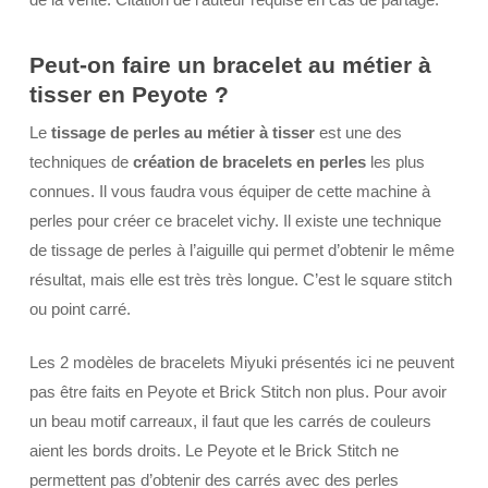
Peut-on faire un bracelet au métier à
tisser en Peyote ?
Le
tissage de perles au métier à tisser
est une des
techniques de
création de bracelets en perles
les plus
connues. Il vous faudra vous équiper de cette machine à
perles pour créer ce bracelet vichy. Il existe une technique
de tissage de perles à l’aiguille qui permet d’obtenir le même
résultat, mais elle est très très longue. C’est le square stitch
ou point carré.
Les 2 modèles de bracelets Miyuki présentés ici ne peuvent
pas être faits en Peyote et Brick Stitch non plus. Pour avoir
un beau motif carreaux, il faut que les carrés de couleurs
aient les bords droits. Le Peyote et le Brick Stitch ne
permettent pas d’obtenir des carrés avec des perles