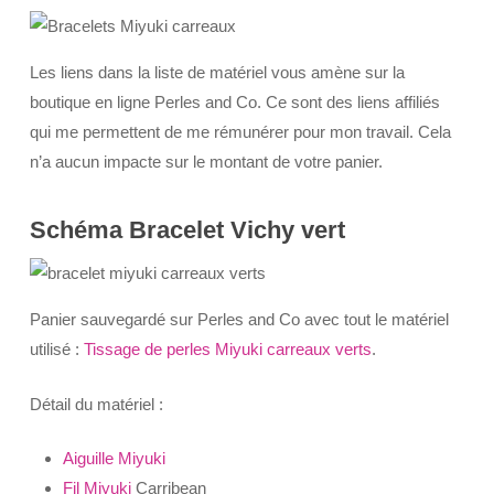
Les liens dans la liste de matériel vous amène sur la
boutique en ligne Perles and Co. Ce sont des liens affiliés
qui me permettent de me rémunérer pour mon travail. Cela
n’a aucun impacte sur le montant de votre panier.
Schéma Bracelet Vichy vert
Panier sauvegardé sur Perles and Co avec tout le matériel
utilisé :
Tissage de perles Miyuki carreaux verts
.
Détail du matériel :
Aiguille Miyuki
Fil Miyuki
Carribean