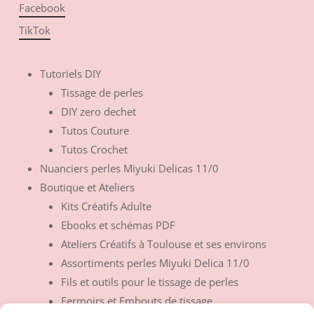
Facebook
TikTok
Tutoriels DIY
Tissage de perles
DIY zero dechet
Tutos Couture
Tutos Crochet
Nuanciers perles Miyuki Delicas 11/0
Boutique et Ateliers
Kits Créatifs Adulte
Ebooks et schémas PDF
Ateliers Créatifs à Toulouse et ses environs
Assortiments perles Miyuki Delica 11/0
Fils et outils pour le tissage de perles
Fermoirs et Embouts de tissage