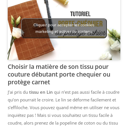
Cliquez pour accepter les cookies
marketing et activer ce contenu
Choisir la matière de son tissu pour
couture débutant porte chequier ou
protège carnet
J’ai pris du
tissu en Lin
qui n’est pas aussi facile à coudre
qu’on pourrait le croire. Le lin se déforme facilement et
s’effiloche. Vous pouvez quand même en utiliser ne vous
inquiétez pas ! Mais si vous souhaitez un tissu facile à
coudre, alors prenez de la popeline de coton ou du tissu