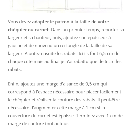
Vous devez
adapter le patron à la taille de votre
chéquier ou carnet
. Dans un premier temps, reportez sa
largeur et sa hauteur, puis, ajoutez son épaisseur à
gauche et de nouveau un rectangle de la taille de sa
largeur. Ajoutez ensuite les rabats. Ici ils font 6,5 cm de
chaque côté mais au final je n’ai rabattu que de 6 cm les
rabats.
Enfin, ajoutez une marge d’aisance de 0,5 cm qui
correspond à l’espace nécessaire pour placer facilement
le chéquier et réaliser la couture des rabats. Il peut-être
nécessaire d’augmenter cette marge à 1 cm si la
couverture du carnet est épaisse. Terminez avec 1 cm de
marge de couture tout autour.