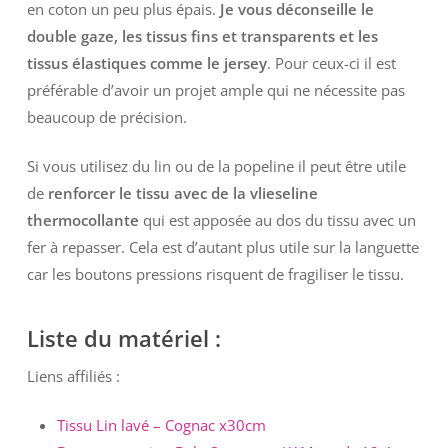
en coton un peu plus épais.
Je vous déconseille le
double gaze, les tissus fins et transparents et les
tissus élastiques comme le jersey
. Pour ceux-ci il est
préférable d’avoir un projet ample qui ne nécessite pas
beaucoup de précision.
Si vous utilisez du lin ou de la popeline il peut être utile
de
renforcer le tissu avec de la vlieseline
thermocollante
qui est apposée au dos du tissu avec un
fer à repasser. Cela est d’autant plus utile sur la languette
car les boutons pressions risquent de fragiliser le tissu.
Liste du matériel :
Liens affiliés :
Tissu Lin lavé – Cognac x30cm