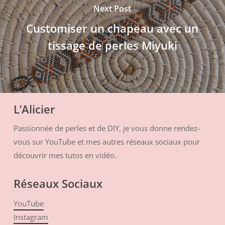
Next Post
Customiser un chapeau avec un
tissage de perles Miyuki
L’Alicier
Passionnée de perles et de DIY, je vous donne rendez-
vous sur YouTube et mes autres réseaux sociaux pour
découvrir mes tutos en vidéo.
Réseaux Sociaux
YouTube
Instagram