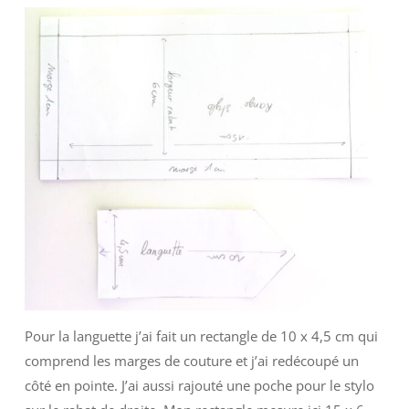
Pour la languette j’ai fait un rectangle de 10 x 4,5 cm qui
comprend les marges de couture et j’ai redécoupé un
côté en pointe. J’ai aussi rajouté une poche pour le stylo