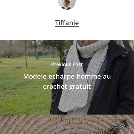
Tiffanie
Previous Post
Modele echarpe homme au
crochet gratuit