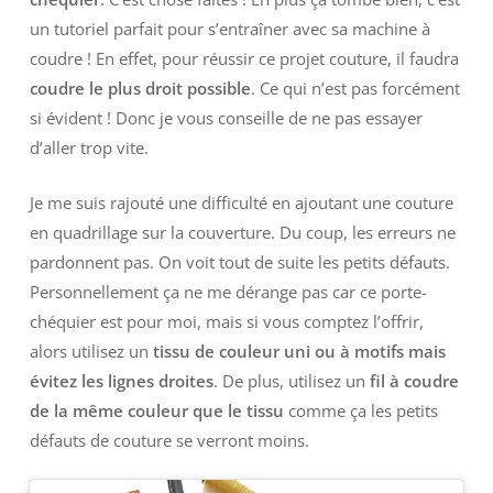
un tutoriel parfait pour s’entraîner avec sa machine à
coudre ! En effet, pour réussir ce projet couture, il faudra
coudre le plus droit possible
. Ce qui n’est pas forcément
si évident ! Donc je vous conseille de ne pas essayer
d’aller trop vite.
Je me suis rajouté une difficulté en ajoutant une couture
en quadrillage sur la couverture. Du coup, les erreurs ne
pardonnent pas. On voit tout de suite les petits défauts.
Personnellement ça ne me dérange pas car ce porte-
chéquier est pour moi, mais si vous comptez l’offrir,
alors utilisez un
tissu de couleur uni ou à motifs mais
évitez les lignes droites
. De plus, utilisez un
fil à coudre
de la même couleur que le tissu
comme ça les petits
défauts de couture se verront moins.