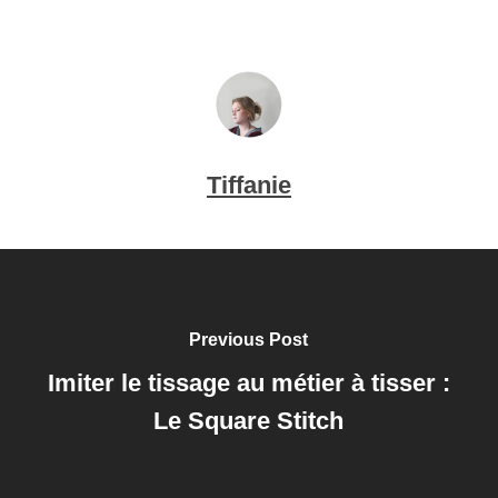
Tiffanie
Previous Post
Imiter le tissage au métier à tisser :
Le Square Stitch