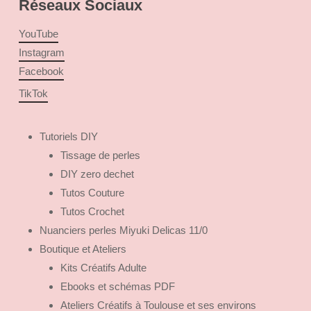
Réseaux Sociaux
YouTube
Instagram
Facebook
TikTok
Tutoriels DIY
Tissage de perles
DIY zero dechet
Tutos Couture
Tutos Crochet
Nuanciers perles Miyuki Delicas 11/0
Boutique et Ateliers
Kits Créatifs Adulte
Ebooks et schémas PDF
Ateliers Créatifs à Toulouse et ses environs