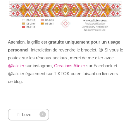
Attention, la grille est
gratuite uniquement pour un usage
personnel
. Interdiction de revendre le bracelet. 😉 Si vous le
postez sur les réseaux sociaux, merci de me citer avec
@lalicier
sur instagram,
Creations Alicier
sur Facebook et
@lalicier également sur TIKTOK ou en faisant un lien vers
ce blog.
Love
2