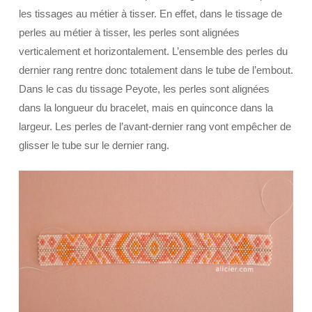
les tissages au métier à tisser. En effet, dans le tissage de
perles au métier à tisser, les perles sont alignées
verticalement et horizontalement. L’ensemble des perles du
dernier rang rentre donc totalement dans le tube de l’embout.
Dans le cas du tissage Peyote, les perles sont alignées
dans la longueur du bracelet, mais en quinconce dans la
largeur. Les perles de l’avant-dernier rang vont empêcher de
glisser le tube sur le dernier rang.