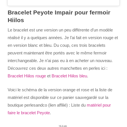
Bracelet Peyote Impair pour fermoir
Hiilos
Le bracelet est une version un peu différente d’un modèle
réalisé il y a quelques années. Je l’ai fait en version rouge et
en version blanc et bleu. Du coup, ces trois bracelets
peuvent maintenant être portés avec le même fermoir
interchangeable. Je n’ai pas eu à en acheter un nouveau.
Découvrez ces deux autres manchettes en perles ici :
Bracelet Hiilos rouge
et
Bracelet Hiilos bleu
.
Voici le schéma de la version orange et rose et la liste de
matériel est disponible sur ce panier sauvegardé sur la
boutique perlesandco (lien affilié) : Liste du
matériel pour
faire le bracelet Peyote
.