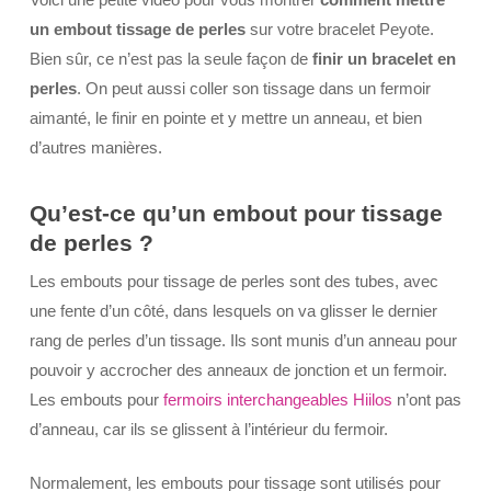
un embout tissage de perles
sur votre bracelet Peyote.
Bien sûr, ce n’est pas la seule façon de
finir un bracelet en
perles
. On peut aussi coller son tissage dans un fermoir
aimanté, le finir en pointe et y mettre un anneau, et bien
d’autres manières.
Qu’est-ce qu’un embout pour tissage
de perles ?
Les embouts pour tissage de perles sont des tubes, avec
une fente d’un côté, dans lesquels on va glisser le dernier
rang de perles d’un tissage. Ils sont munis d’un anneau pour
pouvoir y accrocher des anneaux de jonction et un fermoir.
Les embouts pour
fermoirs interchangeables Hiilos
n’ont pas
d’anneau, car ils se glissent à l’intérieur du fermoir.
Normalement, les embouts pour tissage sont utilisés pour