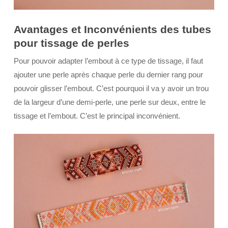
Avantages et Inconvénients des tubes
pour tissage de perles
Pour pouvoir adapter l’embout à ce type de tissage, il faut
ajouter une perle après chaque perle du dernier rang pour
pouvoir glisser l’embout. C’est pourquoi il va y avoir un trou
de la largeur d’une demi-perle, une perle sur deux, entre le
tissage et l’embout. C’est le principal inconvénient.