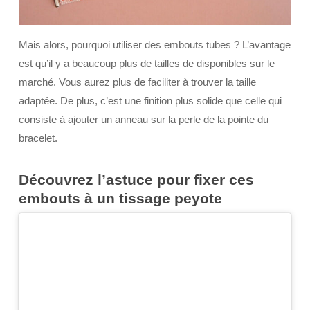
Mais alors, pourquoi utiliser des embouts tubes ? L’avantage
est qu’il y a beaucoup plus de tailles de disponibles sur le
marché. Vous aurez plus de faciliter à trouver la taille
adaptée. De plus, c’est une finition plus solide que celle qui
consiste à ajouter un anneau sur la perle de la pointe du
bracelet.
Découvrez l’astuce pour fixer ces
embouts à un tissage peyote