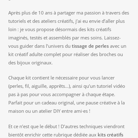
Après plus de 10 ans à partager ma passion à travers des
tutoriels et des ateliers créatifs, j’ai eu envie d’aller plus
loin : je vous propose désormais des kits créatifs
imaginés, testés et assemblés par mes soins. Laissez-
vous guider dans l’univers du
tissage de perles
avec un
kit créatif adulte complet pour réaliser des broches ou
des bijoux originaux.
Chaque kit contient le nécessaire pour vous lancer
(perles, fil, aiguille, apprêts…), ainsi qu’un tutoriel vidéo
pas à pas pour vous accompagner à chaque étape.
Parfait pour un cadeau original, une pause créative à la
maison ou un atelier DIY entre ami·es !
Et ce n’est que le début ! D’autres techniques viendront
bientôt enrichir cette rubrique dédiée aux
kits créatifs