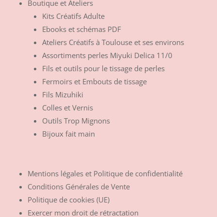
Boutique et Ateliers
Kits Créatifs Adulte
Ebooks et schémas PDF
Ateliers Créatifs à Toulouse et ses environs
Assortiments perles Miyuki Delica 11/0
Fils et outils pour le tissage de perles
Fermoirs et Embouts de tissage
Fils Mizuhiki
Colles et Vernis
Outils Trop Mignons
Bijoux fait main
Mentions légales et Politique de confidentialité
Conditions Générales de Vente
Politique de cookies (UE)
Exercer mon droit de rétractation