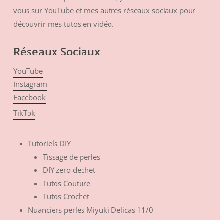
vous sur YouTube et mes autres réseaux sociaux pour
découvrir mes tutos en vidéo.
Réseaux Sociaux
YouTube
Instagram
Facebook
TikTok
Tutoriels DIY
Tissage de perles
DIY zero dechet
Tutos Couture
Tutos Crochet
Nuanciers perles Miyuki Delicas 11/0