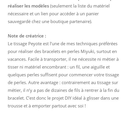
réaliser les modèles
(seulement la liste du matériel
nécessaire et un lien pour accéder à un panier
sauvegardé chez une boutique partenaire).
Note de créatrice :
Le tissage Peyote est l’une de mes techniques préférées
pour réaliser des bracelets en perles Miyuki, surtout en
vacances. Facile à transporter, il ne nécessite ni métier à
tisser ni matériel encombrant : un fil, une aiguille et
quelques perles suffisent pour commencer votre tissage
de perles. Autre avantage : contrairement au tissage sur
métier, il n’y a pas de dizaines de fils à rentrer à la fin du
bracelet. C’est donc le projet DIY idéal à glisser dans une
trousse et à emporter partout avec soi !