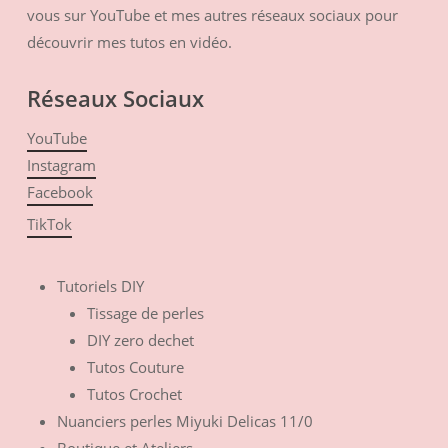
vous sur YouTube et mes autres réseaux sociaux pour
découvrir mes tutos en vidéo.
Réseaux Sociaux
YouTube
Instagram
Facebook
TikTok
Tutoriels DIY
Tissage de perles
DIY zero dechet
Tutos Couture
Tutos Crochet
Nuanciers perles Miyuki Delicas 11/0