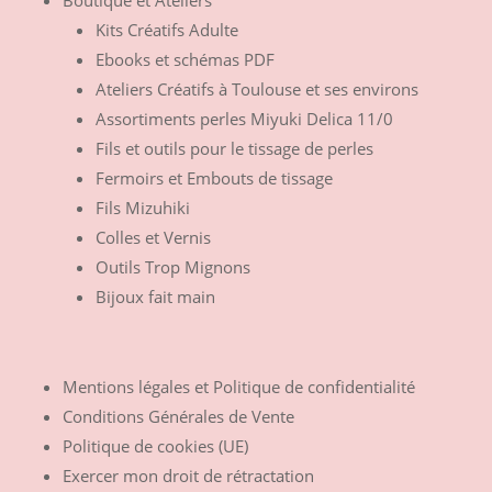
Boutique et Ateliers
Kits Créatifs Adulte
Ebooks et schémas PDF
Ateliers Créatifs à Toulouse et ses environs
Assortiments perles Miyuki Delica 11/0
Fils et outils pour le tissage de perles
Fermoirs et Embouts de tissage
Fils Mizuhiki
Colles et Vernis
Outils Trop Mignons
Bijoux fait main
Mentions légales et Politique de confidentialité
Conditions Générales de Vente
Politique de cookies (UE)
Exercer mon droit de rétractation