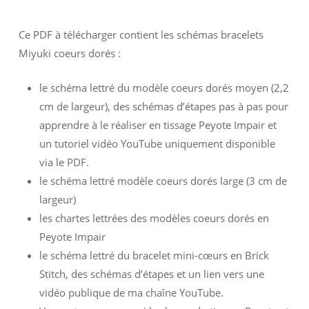
Ce PDF à télécharger contient les schémas bracelets
Miyuki coeurs dorés :
le schéma lettré du modèle coeurs dorés moyen (2,2
cm de largeur), des schémas d’étapes pas à pas pour
apprendre à le réaliser en tissage Peyote Impair et
un tutoriel vidéo YouTube uniquement disponible
via le PDF.
le schéma lettré modèle coeurs dorés large (3 cm de
largeur)
les chartes lettrées des modèles coeurs dorés en
Peyote Impair
le schéma lettré du bracelet mini-cœurs en Brick
Stitch, des schémas d’étapes et un lien vers une
vidéo publique de ma chaîne YouTube.