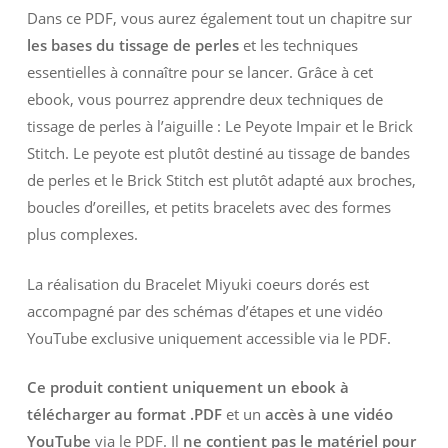
Dans ce PDF, vous aurez également tout un chapitre sur
les bases du tissage de perles
et les techniques
essentielles à connaître pour se lancer. Grâce à cet
ebook, vous pourrez apprendre deux techniques de
tissage de perles à l’aiguille : Le Peyote Impair et le Brick
Stitch. Le peyote est plutôt destiné au tissage de bandes
de perles et le Brick Stitch est plutôt adapté aux broches,
boucles d’oreilles, et petits bracelets avec des formes
plus complexes.
La réalisation du Bracelet Miyuki coeurs dorés est
accompagné par des schémas d’étapes et une vidéo
YouTube exclusive uniquement accessible via le PDF.
Ce produit contient uniquement un ebook à
télécharger au format .PDF
et un
accès à une vidéo
YouTube
via le PDF. Il
ne contient pas le matériel pour