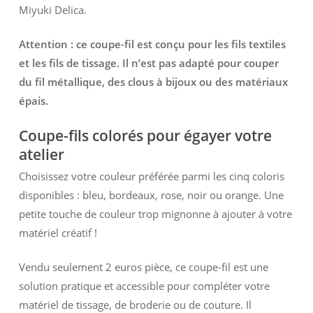
Miyuki Delica.
Attention : ce coupe-fil est conçu pour les fils textiles
et les fils de tissage. Il n’est pas adapté pour couper
du fil métallique, des clous à bijoux ou des matériaux
épais.
Coupe-fils colorés pour égayer votre
atelier
Choisissez votre couleur préférée parmi les cinq coloris
disponibles : bleu, bordeaux, rose, noir ou orange. Une
petite touche de couleur trop mignonne à ajouter à votre
matériel créatif !
Vendu seulement 2 euros pièce, ce coupe-fil est une
solution pratique et accessible pour compléter votre
matériel de tissage, de broderie ou de couture. Il