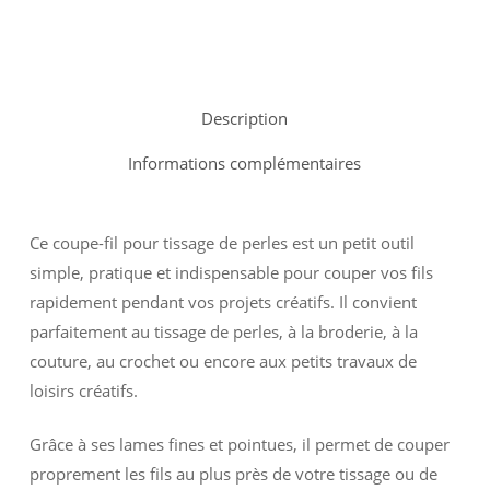
Description
Informations complémentaires
Ce coupe-fil pour tissage de perles est un petit outil
simple, pratique et indispensable pour couper vos fils
rapidement pendant vos projets créatifs. Il convient
parfaitement au tissage de perles, à la broderie, à la
couture, au crochet ou encore aux petits travaux de
loisirs créatifs.
Grâce à ses lames fines et pointues, il permet de couper
proprement les fils au plus près de votre tissage ou de