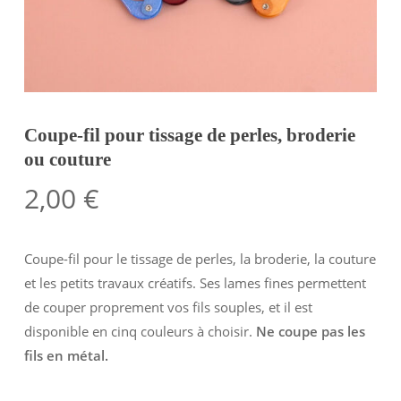
Coupe-fil pour tissage de perles, broderie
ou couture
2,00
€
Coupe-fil pour le tissage de perles, la broderie, la couture
et les petits travaux créatifs. Ses lames fines permettent
de couper proprement vos fils souples, et il est
disponible en cinq couleurs à choisir.
Ne coupe pas les
fils en métal.