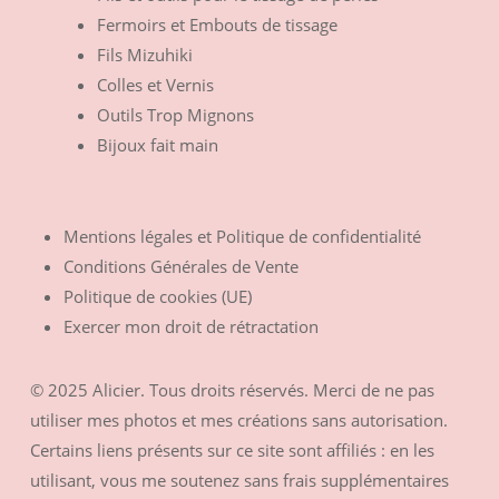
Fermoirs et Embouts de tissage
Fils Mizuhiki
Colles et Vernis
Outils Trop Mignons
Bijoux fait main
Mentions légales et Politique de confidentialité
Conditions Générales de Vente
Politique de cookies (UE)
Exercer mon droit de rétractation
© 2025 Alicier. Tous droits réservés. Merci de ne pas
utiliser mes photos et mes créations sans autorisation.
Certains liens présents sur ce site sont affiliés : en les
utilisant, vous me soutenez sans frais supplémentaires