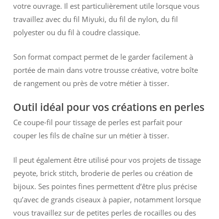
votre ouvrage. Il est particulièrement utile lorsque vous
travaillez avec du fil Miyuki, du fil de nylon, du fil
polyester ou du fil à coudre classique.
Son format compact permet de le garder facilement à
portée de main dans votre trousse créative, votre boîte
de rangement ou près de votre métier à tisser.
Outil idéal pour vos créations en perles
Ce coupe-fil pour tissage de perles est parfait pour
couper les fils de chaîne sur un métier à tisser.
Il peut également être utilisé pour vos projets de tissage
peyote, brick stitch, broderie de perles ou création de
bijoux. Ses pointes fines permettent d’être plus précise
qu’avec de grands ciseaux à papier, notamment lorsque
vous travaillez sur de petites perles de rocailles ou des