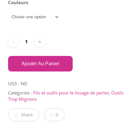
Couleurs
Ajouter Au Panier
UGS :
ND
Catégories :
Fils et outils pour le tissage de perles
,
Outils
Trop Mignons
Share
0