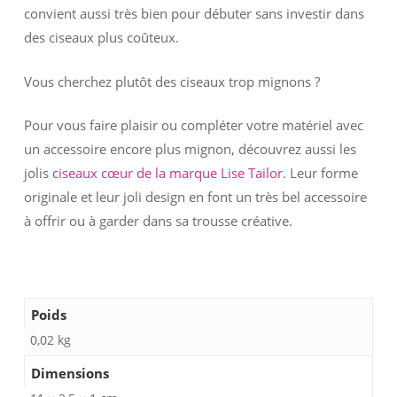
convient aussi très bien pour débuter sans investir dans
des ciseaux plus coûteux.
Vous cherchez plutôt des ciseaux trop mignons ?
Pour vous faire plaisir ou compléter votre matériel avec
un accessoire encore plus mignon, découvrez aussi les
jolis
ciseaux cœur de la marque Lise Tailor
. Leur forme
originale et leur joli design en font un très bel accessoire
à offrir ou à garder dans sa trousse créative.
Poids
0,02 kg
Dimensions