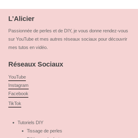
L’Alicier
Passionnée de perles et de DIY, je vous donne rendez-vous
sur YouTube et mes autres réseaux sociaux pour découvrir
mes tutos en vidéo.
Réseaux Sociaux
YouTube
Instagram
Facebook
TikTok
Tutoriels DIY
Tissage de perles