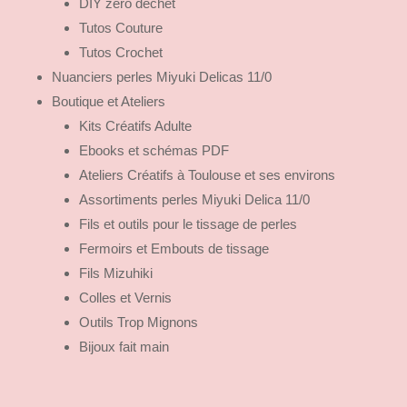
DIY zero dechet
Tutos Couture
Tutos Crochet
Nuanciers perles Miyuki Delicas 11/0
Boutique et Ateliers
Kits Créatifs Adulte
Ebooks et schémas PDF
Ateliers Créatifs à Toulouse et ses environs
Assortiments perles Miyuki Delica 11/0
Fils et outils pour le tissage de perles
Fermoirs et Embouts de tissage
Fils Mizuhiki
Colles et Vernis
Outils Trop Mignons
Bijoux fait main