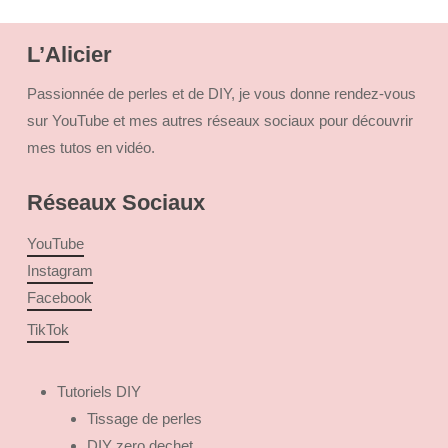
L’Alicier
Passionnée de perles et de DIY, je vous donne rendez-vous
sur YouTube et mes autres réseaux sociaux pour découvrir
mes tutos en vidéo.
Réseaux Sociaux
YouTube
Instagram
Facebook
TikTok
Tutoriels DIY
Tissage de perles
DIY zero dechet