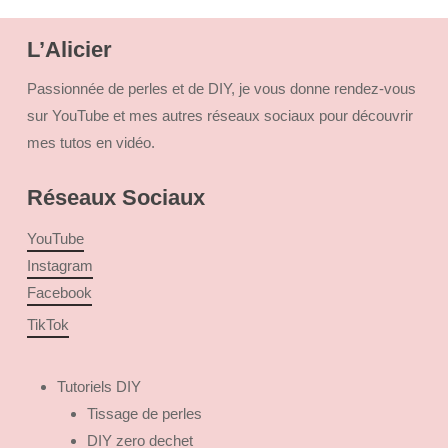
L’Alicier
Passionnée de perles et de DIY, je vous donne rendez-vous
sur YouTube et mes autres réseaux sociaux pour découvrir
mes tutos en vidéo.
Réseaux Sociaux
YouTube
Instagram
Facebook
TikTok
Tutoriels DIY
Tissage de perles
DIY zero dechet